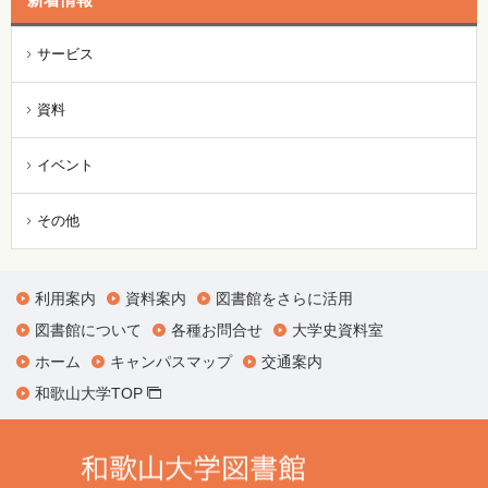
サービス
資料
イベント
その他
利用案内
資料案内
図書館をさらに活用
図書館について
各種お問合せ
大学史資料室
ホーム
キャンパスマップ
交通案内
和歌山大学TOP