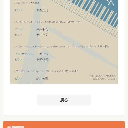
戻る
新着情報