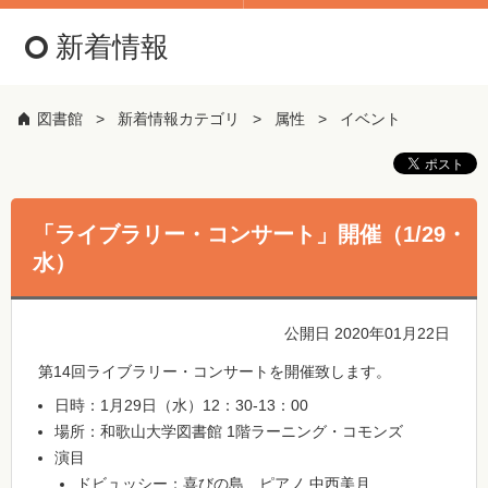
新着情報
図書館
新着情報カテゴリ
属性
イベント
「ライブラリー・コンサート」開催（1/29・
水）
公開日 2020年01月22日
第14回ライブラリー・コンサートを開催致します。
日時：1月29日（水）12：30-13：00
場所：和歌山大学図書館 1階ラーニング・コモンズ
演目
ドビュッシー：喜びの島 ピアノ 中西美月