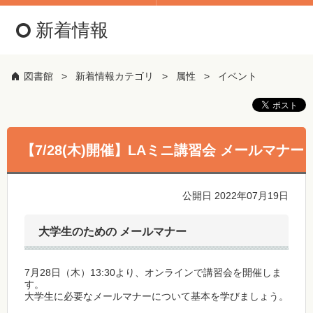
新着情報
図書館
新着情報カテゴリ
属性
イベント
【7/28(木)開催】LAミニ講習会 メールマナー
公開日 2022年07月19日
大学生のための メールマナー
7月28日（木）13:30より、オンラインで講習会を開催しま
す。
大学生に必要なメールマナーについて基本を学びましょう。