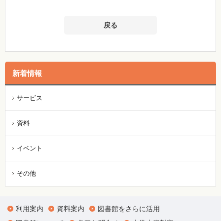
戻る
新着情報
サービス
資料
イベント
その他
利用案内
資料案内
図書館をさらに活用