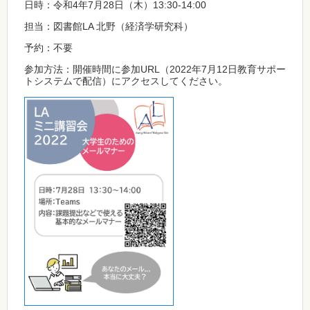
日時：令和4年7月28日（木）13:30-14:00
担当：図書館LA 北野（経済学研究科）
予約：不要
参加方法：開催時間に参加URL（2022年7月12日教育サポー
トシステムで配信）にアクセスしてください。