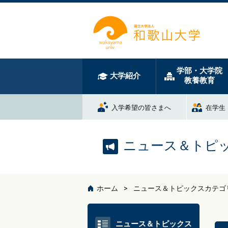
学部・大学院
大学紹介
教養教育
入学希望の皆さまへ
在学生
ニュース＆トピ
ホーム
ニュース＆トピックスカテゴ
ニュース＆トピックス