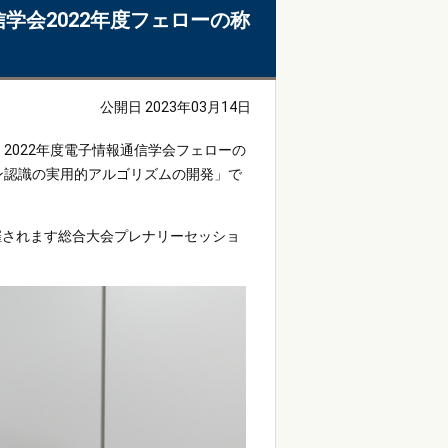
学会2022年度フェローの称
公開日 2023年03月14日
2022年度電子情報通信学会フェローの
ン認識の実用的アルゴリズムの開発」で
催されます総合大会プレナリーセッショ