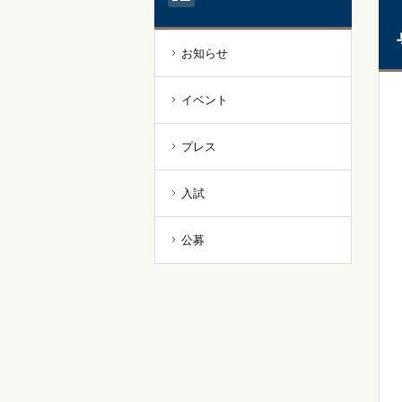
お知らせ
イベント
プレス
入試
公募