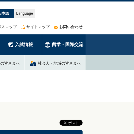
日本語
Language
パスマップ
サイトマップ
お問い合わせ
入試情報
留学・国際交流
者の皆さまへ
社会人・地域の皆さまへ