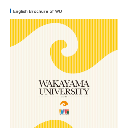
English Brochure of WU