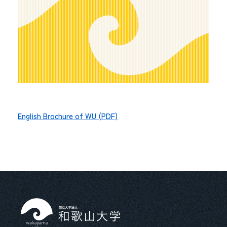
English Brochure of WU (PDF)