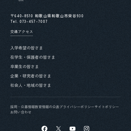
〒640-8510 和歌山県和歌山市栄谷930
Tel.
073-457-7007
交通アクセス
入学希望の皆さま
在学生・保護者の皆さま
卒業生の皆さま
企業・研究者の皆さま
社会人・地域の皆さま
採用・公募情報
教育情報の公表
プライバシーポリシー
サイトポリシー
お問い合わせ