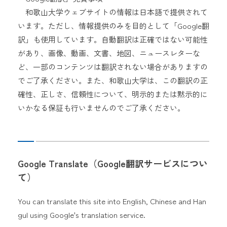
和歌山大学ウェブサイトの情報は日本語で提供されて
います。ただし、情報提供のみを目的として「Google翻
訳」も使用しています。自動翻訳は正確ではない可能性
があり、画像、動画、文書、地図、ニュースレターな
ど、一部のコンテンツは翻訳されない場合がありますの
でご了承ください。また、和歌山大学は、この翻訳の正
確性、正しさ、信頼性について、明示的または黙示的に
いかなる保証も行いませんのでご了承ください。
Google Translate（Google翻訳サービスについ
て）
You can translate this site into English, Chinese and Han
gul using Google's translation service.