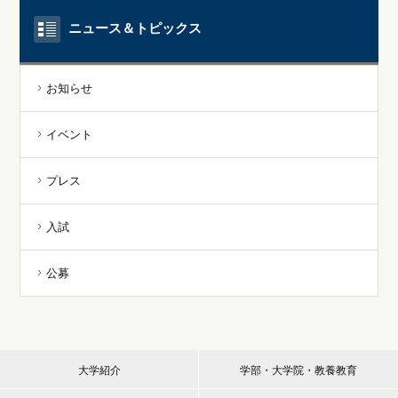
ニュース＆トピックス
お知らせ
イベント
プレス
入試
公募
大学紹介
学部・大学院・教養教育