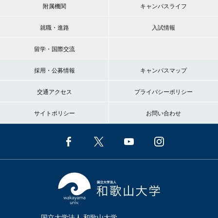
附属機関
キャンパスライフ
就職・進路
入試情報
留学・国際交流
採用・公募情報
キャンパスマップ
交通アクセス
プライバシーポリシー
サイトポリシー
お問い合わせ
国立大学法人 和歌山大学