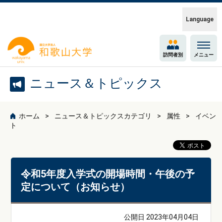
Language
訪問者別
メニュー
ニュース＆トピックス
ホーム
ニュース＆トピックスカテゴリ
属性
イベン
ト
令和5年度入学式の開場時間・午後の予
定について（お知らせ）
公開日 2023年04月04日