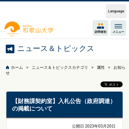
Language
訪問者別
メニュー
ニュース＆トピックス
ホーム
ニュース＆トピックスカテゴリ
属性
お知ら
せ
【財務課契約室】入札公告（政府調達）
の掲載について
公開日 2023年03月20日