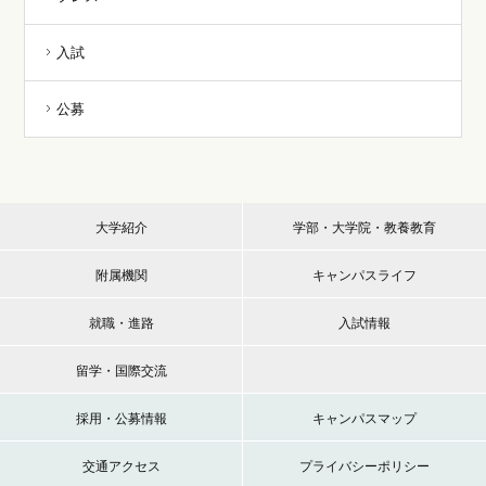
入試
公募
大学紹介
学部・大学院・教養教育
附属機関
キャンパスライフ
就職・進路
入試情報
留学・国際交流
採用・公募情報
キャンパスマップ
交通アクセス
プライバシーポリシー