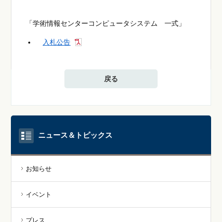
「学術情報センターコンピュータシステム 一式」
入札公告
戻る
ニュース＆トピックス
お知らせ
イベント
プレス