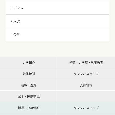
プレス
入試
公募
大学紹介
学部・大学院・教養教育
附属機関
キャンパスライフ
就職・進路
入試情報
留学・国際交流
採用・公募情報
キャンパスマップ