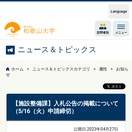
Language
訪問者別
メニュー
ニュース＆トピックス
ホーム
ニュース＆トピックスカテゴリ
属性
お知ら
せ
【施設整備課】入札公告の掲載について
（5/16（火）申請締切）
公開日 2023年04月27日