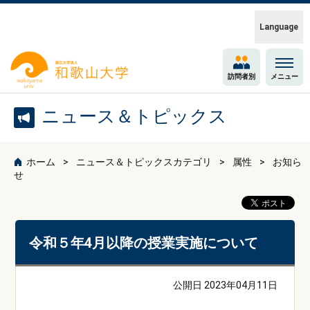
Language
訪問者別
メニュー
ニュース＆トピックス
ホーム
ニュース＆トピックスカテゴリ
属性
お知ら
せ
令和５年4月以降の授業実施について
公開日 2023年04月11日