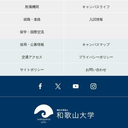
附属機関
キャンパスライフ
就職・進路
入試情報
留学・国際交流
採用・公募情報
キャンパスマップ
交通アクセス
プライバシーポリシー
サイトポリシー
お問い合わせ