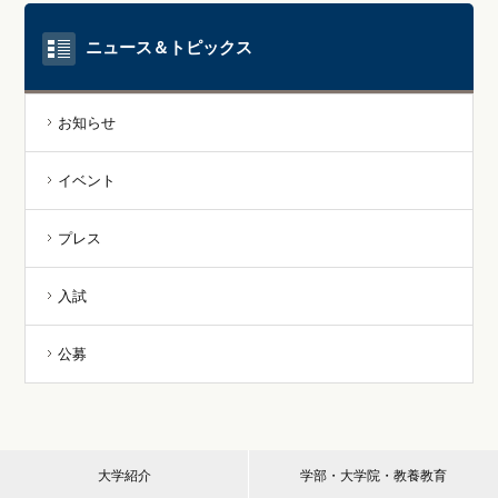
ニュース＆トピックス
お知らせ
イベント
プレス
入試
公募
大学紹介
学部・大学院・教養教育