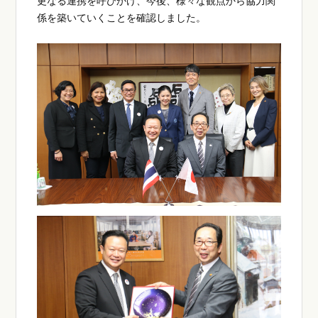
更なる連携を呼びかけ、今後、様々な観点から協力関
係を築いていくことを確認しました。