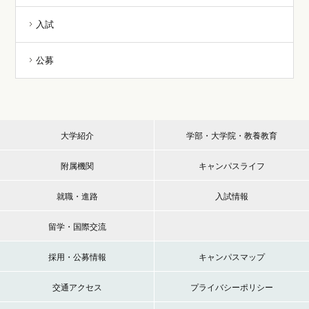
入試
公募
大学紹介
学部・大学院・教養教育
附属機関
キャンパスライフ
就職・進路
入試情報
留学・国際交流
採用・公募情報
キャンパスマップ
交通アクセス
プライバシーポリシー