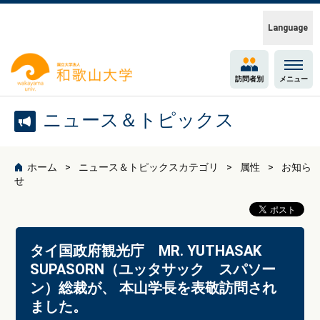
Language
訪問者別
メニュー
ニュース＆トピックス
ホーム
ニュース＆トピックスカテゴリ
属性
お知ら
せ
タイ国政府観光庁 MR. YUTHASAK
SUPASORN（ユッタサック スパソー
ン）総裁が、 本山学長を表敬訪問され
ました。