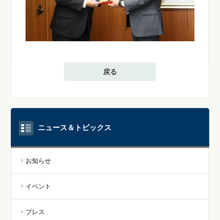
戻る
ニュース＆トピックス
お知らせ
イベント
プレス