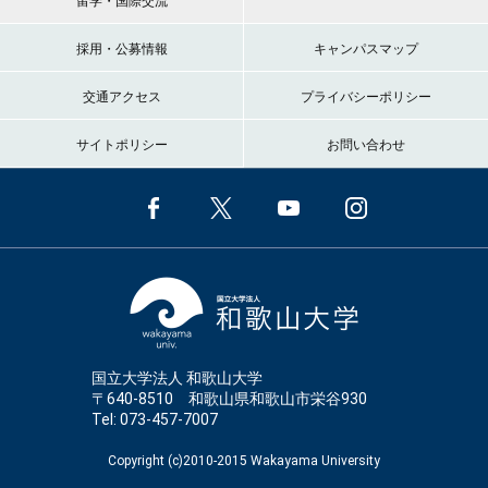
留学・国際交流
採用・公募情報
キャンパスマップ
交通アクセス
プライバシーポリシー
サイトポリシー
お問い合わせ
国立大学法人 和歌山大学
〒640-8510 和歌山県和歌山市栄谷930
Tel: 073-457-7007
Copyright (c)2010-2015 Wakayama University