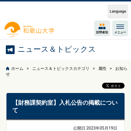
Language
訪問者別
メニュー
ニュース＆トピックス
ホーム
ニュース＆トピックスカテゴリ
属性
お知ら
せ
【財務課契約室】入札公告の掲載につい
て
公開日 2023年05月19日