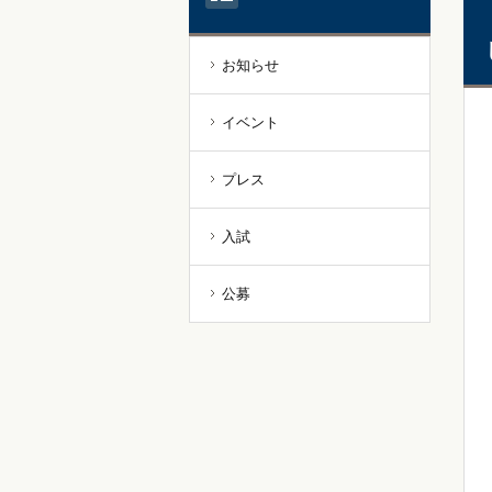
お知らせ
イベント
プレス
入試
公募