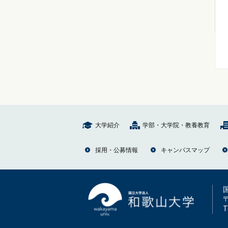
大学紹介
学部・大学院・教養教育
採用・公募情報
キャンパスマップ
T