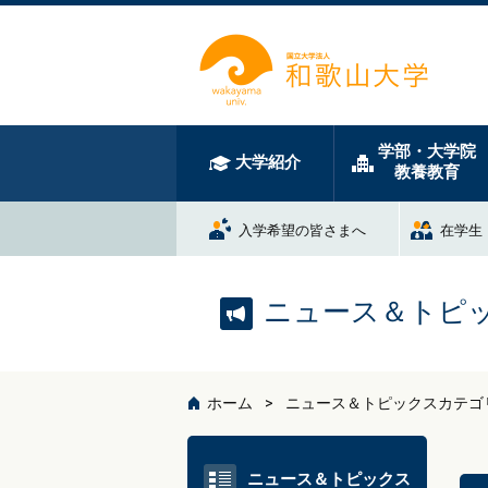
学部・大学院
大学紹介
教養教育
入学希望の皆さまへ
在学生
ニュース＆トピ
ホーム
ニュース＆トピックスカテゴ
ニュース＆トピックス