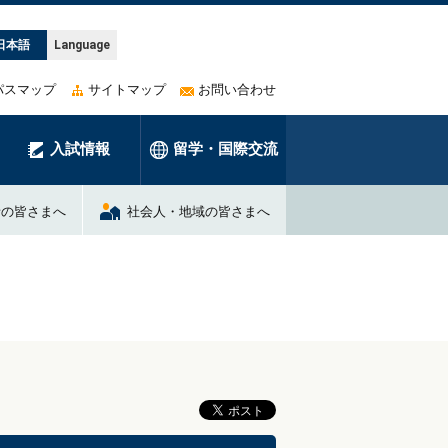
日本語
Language
パスマップ
サイトマップ
お問い合わせ
入試情報
留学・国際交流
者の皆さまへ
社会人・地域の皆さまへ