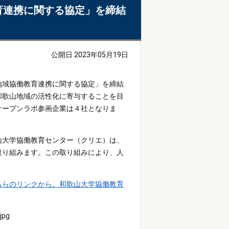
育連携に関する協定」を締結
公開日 2023年05月19日
「地域協働教育連携に関する協定」を締結
和歌山地域の活性化に寄与することを目
オープンラボ参画企業は４社となりま
山大学協働教育センター（クリエ）は、
取り組みます。この取り組みにより、人
ちらのリンクから、和歌山大学協働教育