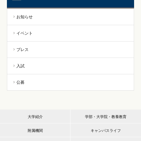
お知らせ
イベント
プレス
入試
公募
大学紹介
学部・大学院・教養教育
附属機関
キャンパスライフ