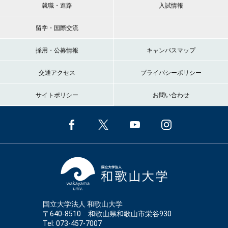
就職・進路
入試情報
留学・国際交流
採用・公募情報
キャンパスマップ
交通アクセス
プライバシーポリシー
サイトポリシー
お問い合わせ
国立大学法人 和歌山大学
〒640-8510 和歌山県和歌山市栄谷930
Tel: 073-457-7007