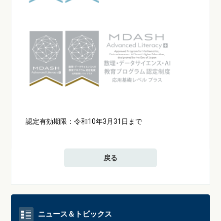
認定有効期限：令和10年3月31日まで
戻る
ニュース＆トピックス