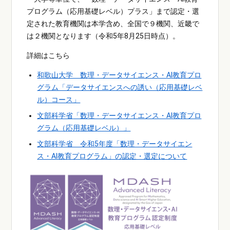
プログラム（応用基礎レベル）プラス」まで認定・選
定された教育機関は本学含め、全国で９機関、近畿で
は２機関となります（令和5年8月25日時点）。
詳細はこちら
和歌山大学 数理・データサイエンス・AI教育プロ
グラム「データサイエンスへの誘い（応用基礎レベ
ル）コース」
文部科学省
「数理・データサイエンス・AI教育プロ
グラム（応用基礎レベル）」
文部科学省 令和5年度「数理・データサイエン
ス・AI教育プログラム」の認定・選定について