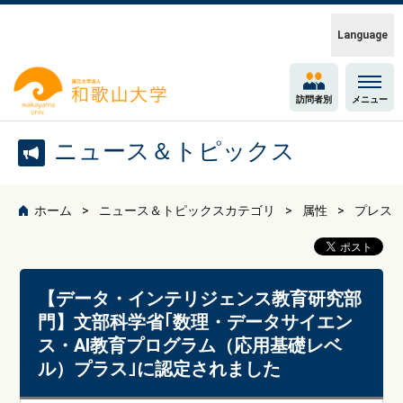
Language
訪問者別
メニュー
ニュース＆トピックス
ホーム
ニュース＆トピックスカテゴリ
属性
プレス
【データ・インテリジェンス教育研究部
門】文部科学省｢数理・データサイエン
ス・AI教育プログラム（応用基礎レベ
ル）プラス｣に認定されました