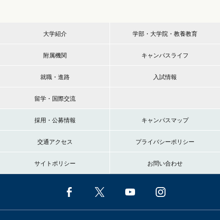
大学紹介
学部・大学院・教養教育
附属機関
キャンパスライフ
就職・進路
入試情報
留学・国際交流
採用・公募情報
キャンパスマップ
交通アクセス
プライバシーポリシー
サイトポリシー
お問い合わせ