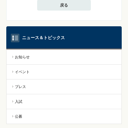
戻る
ニュース＆トピックス
お知らせ
イベント
プレス
入試
公募