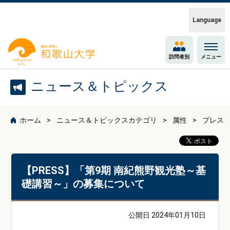
Language
訪問者別
メニュー
ニュース＆トピックス
ホーム
ニュース＆トピックスカテゴリ
属性
プレス
【PRESS】「第9期 南紀熊野観光塾～基
礎講習～」の募集について
公開日 2024年01月10日