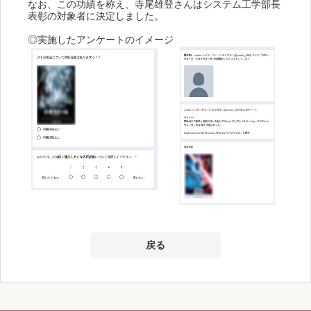
なお、この功績を称え、寺尾雄登さんはシステム工学部長
表彰の対象者に決定しました。
◎実施したアンケートのイメージ
戻る