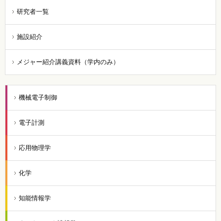
研究者一覧
施設紹介
メジャー紹介講義資料（学内のみ）
機械電子制御
電子計測
応用物理学
化学
知能情報学