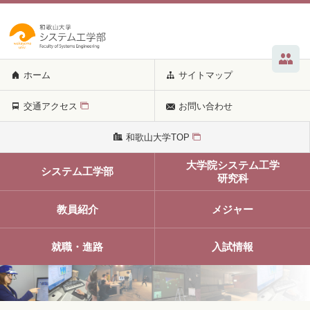
ホーム
サイトマップ
交通アクセス
お問い合わせ
和歌山大学TOP
大学院システム工学
システム工学部
研究科
教員紹介
メジャー
就職・進路
入試情報