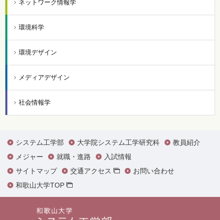
ネットワーク情報学
環境科学
環境デザイン
メディアデザイン
社会情報学
システム工学部
大学院システム工学研究科
教員紹介
メジャー
就職・進路
入試情報
サイトマップ
交通アクセス
お問い合わせ
和歌山大学TOP