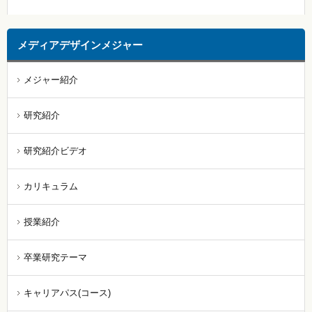
メディアデザインメジャー
メジャー紹介
研究紹介
研究紹介ビデオ
カリキュラム
授業紹介
卒業研究テーマ
キャリアパス(コース)