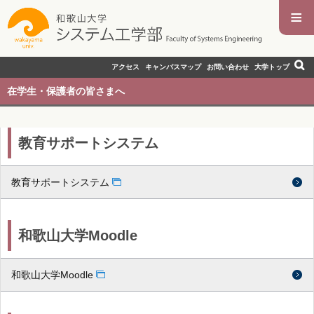
≡
アクセス
キャンパスマップ
お問い合わせ
大学トップ
在学生・保護者の皆さまへ
教育サポートシステム
教育サポートシステム
和歌山大学Moodle
和歌山大学Moodle