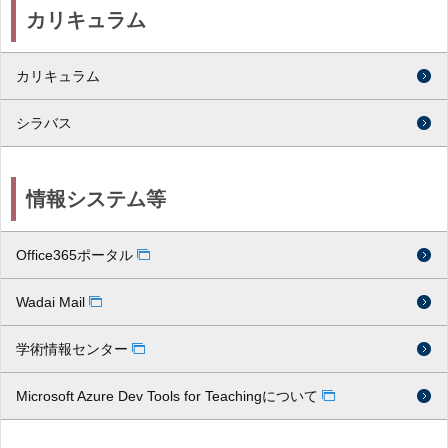
カリキュラム
カリキュラム
シラバス
情報システム等
Office365ポータル
Wadai Mail
学術情報センター
Microsoft Azure Dev Tools for Teachingについて