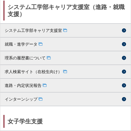
システム工学部キャリア支援室（進路・就職
支援）
システム工学部キャリア支援室
就職・進学データ
理系の履歴書について
求人検索サイト（在校生向け）
進路・内定状況報告
インターンシップ
女子学生支援