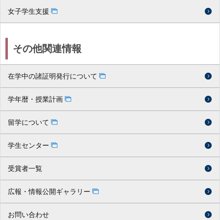
女子学生支援
その他関連情報
在学中の諸証明発行について
学年暦・授業計画
留学について
学生センター
受賞者一覧
広報・情報公開ギャラリー
お問い合わせ