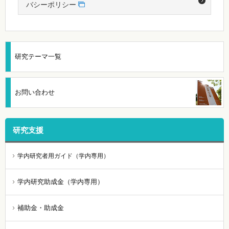
バシーポリシー
研究テーマ一覧
お問い合わせ
研究支援
学内研究者用ガイド（学内専用）
学内研究助成金（学内専用）
補助金・助成金