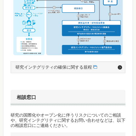
研究インテグリティの確保に関する規程
相談窓口
研究の国際化やオープン化に伴うリスクについてのご相談
や、研究インテグリティに関するお問い合わせなどは、以下
の相談窓口にご連絡ください。