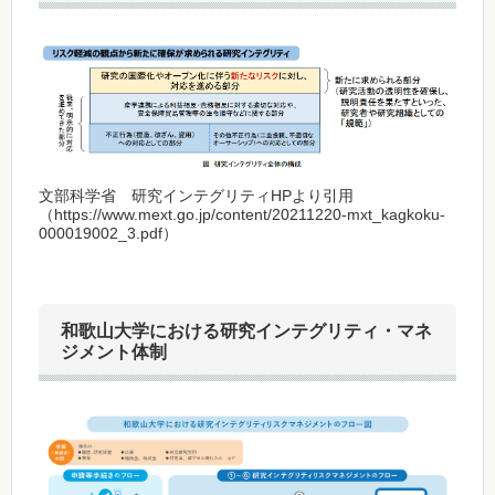
文部科学省 研究インテグリティHPより引用
（https://www.mext.go.jp/content/20211220-mxt_kagkoku-
000019002_3.pdf）
和歌山大学における研究インテグリティ・マネ
ジメント体制