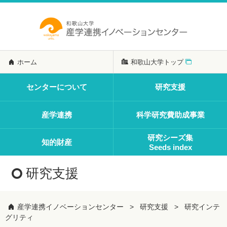
ホーム
和歌山大学トップ
センターについて
研究支援
産学連携
科学研究費助成事業
研究シーズ集
知的財産
Seeds index
研究支援
産学連携イノベーションセンター
研究支援
研究インテ
グリティ