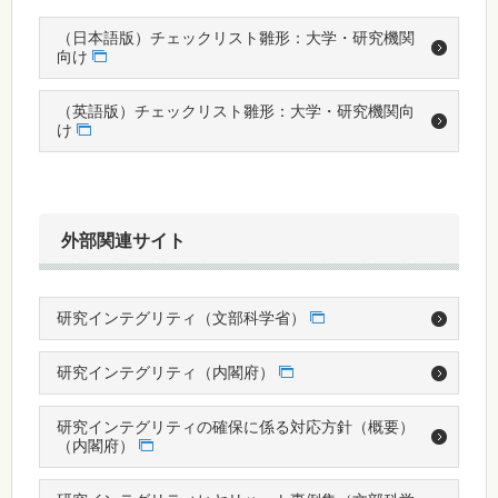
（日本語版）チェックリスト雛形：大学・研究機関
向け
（英語版）チェックリスト雛形：大学・研究機関向
け
外部関連サイト
研究インテグリティ（文部科学省）
研究インテグリティ（内閣府）
研究インテグリティの確保に係る対応方針（概要）
（内閣府）