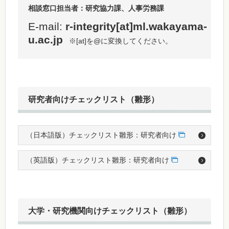
相談窓口担当者：研究協力課、人事労務課
E-mail:
r-integrity[at]ml.wakayama-
u.ac.jp
※[at]を@に変換してください。
研究者向けチェックリスト（雛形）
（日本語版）チェックリスト雛形：研究者向け
（英語版）チェックリスト雛形：研究者向け
大学・研究機関向けチェックリスト（雛形）