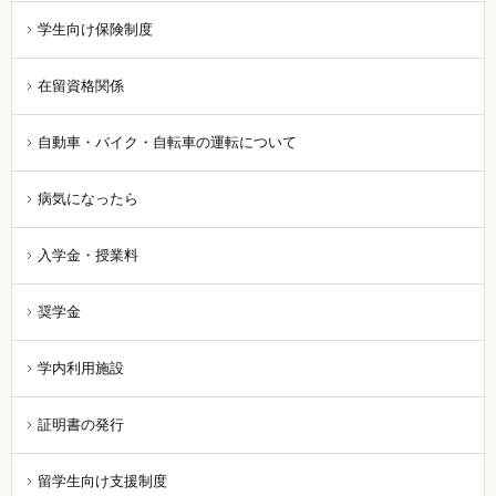
学生向け保険制度
在留資格関係
自動車・バイク・自転車の運転について
病気になったら
入学金・授業料
奨学金
学内利用施設
証明書の発行
留学生向け支援制度