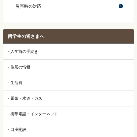
災害時の対応
留学生の皆さまへ
入学前の手続き
住居の情報
生活費
電気・水道・ガス
携帯電話・インターネット
口座開設