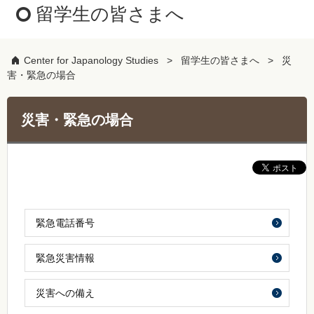
留学生の皆さまへ
Center for Japanology Studies
留学生の皆さまへ
災
害・緊急の場合
災害・緊急の場合
緊急電話番号
緊急災害情報
災害への備え