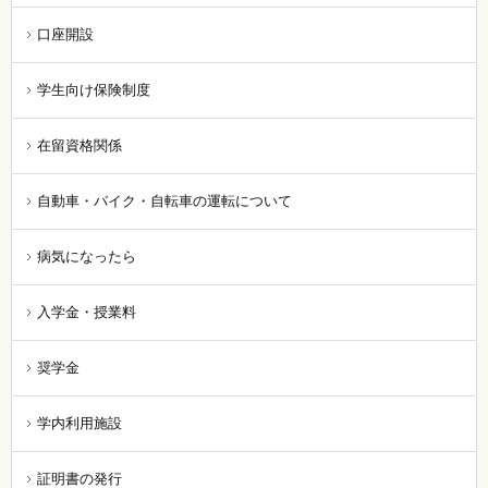
口座開設
学生向け保険制度
在留資格関係
自動車・バイク・自転車の運転について
病気になったら
入学金・授業料
奨学金
学内利用施設
証明書の発行