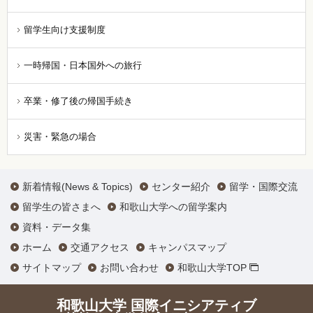
留学生向け支援制度
一時帰国・日本国外への旅行
卒業・修了後の帰国手続き
災害・緊急の場合
新着情報(News & Topics)
センター紹介
留学・国際交流
留学生の皆さまへ
和歌山大学への留学案内
資料・データ集
ホーム
交通アクセス
キャンパスマップ
サイトマップ
お問い合わせ
和歌山大学TOP
和歌山大学 国際イニシアティブ