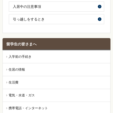
入居中の注意事項
引っ越しをするとき
留学生の皆さまへ
入学前の手続き
住居の情報
生活費
電気・水道・ガス
携帯電話・インターネット