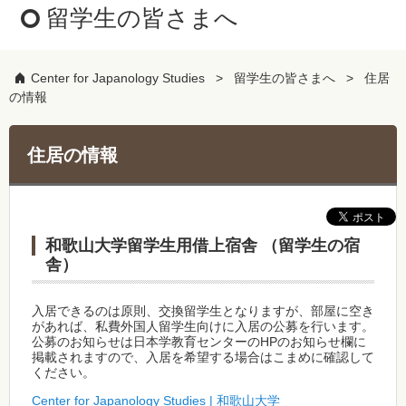
留学生の皆さまへ
Center for Japanology Studies
留学生の皆さまへ
住居
の情報
住居の情報
和歌山大学留学生用借上宿舎 （留学生の宿
舎）
入居できるのは原則、交換留学生となりますが、部屋に空き
があれば、私費外国人留学生向けに入居の公募を行います。
公募のお知らせは日本学教育センターのHPのお知らせ欄に
掲載されますので、入居を希望する場合はこまめに確認して
ください。
Center for Japanology Studies | 和歌山大学