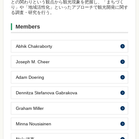
との関わりという観点から観光現象を把握し、「まちづく
り」や「地域活性化」といったアプローチで観光開発に関す
る調査・研究を行う。
Members
Abhik Chakraborty
Joseph M. Cheer
Adam Doering
Dennitza Stefanova Gabrakova
Graham Miller
Minna Nousiainen