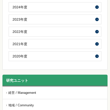
2024年度
2023年度
2022年度
2021年度
2020年度
研究ユニット
経営 / Management
地域 / Community