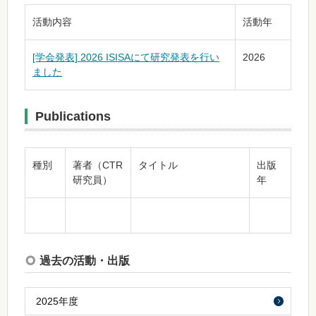
活動内容
活動年
[学会発表] 2026 ISISAにて研究発表を行い
2026
ました
Publications
種別
著者（CTR
タイトル
出版
研究員）
年
過去の活動・出版
2025年度