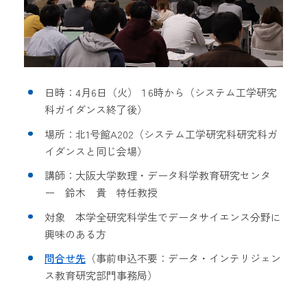
日時：4月6日（火）１6時から（システム工学研究
科ガイダンス終了後）
場所：北1号館A202（システム工学研究科研究科ガ
イダンスと同じ会場）
講師：大阪大学数理・データ科学教育研究センタ
ー 鈴木 貴 特任教授
対象 本学全研究科学生でデータサイエンス分野に
興味のある方
問合せ先
（事前申込不要：
データ・インテリジェン
ス教育研究部門事務局）