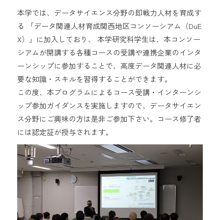
本学では、データサイエンス分野の即戦力人材を育成す
る 「データ関連人材育成関西地区コンソーシアム（DuE
X）」に加入しており、 本学研究科学生は、本コンソー
シアムが開講する各種コースの受講や連携企業のインタ
ーンシップに参加することで、高度データ関連人材に必
要な知識・スキルを習得することができます。
この度、本プログラムによるコース受講・インターンシ
ップ参加ガイダンスを実施しますので、データサイエン
ス分野にご興味の方は是非ご参加下さい。コース修了者
には認定証が授与されます。