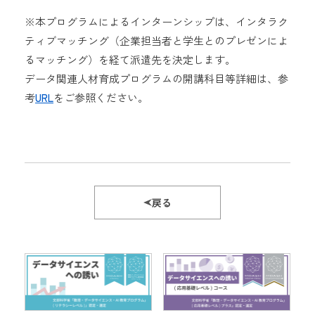
※本プログラムによるインターンシップは、インタラク
ティブマッチング（企業担当者と学生とのプレゼンによ
るマッチング）を経て派遣先を決定します。
データ関連人材育成プログラムの開講科目等詳細は、参
考
URL
をご参照ください。
戻る