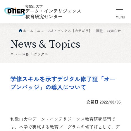
和歌山大学
データ・インテリジェンス
教育研究センター
MENU
ホーム
ニュース&トピックス【カテゴリ】
属性
お知らせ
News & Topics
ニュース＆トピックス
学修スキルを示すデジタル修了証「オー
プンバッジ」の導入について
公開日 2022/08/05
和歌山大学データ・インテリジェンス教育研究部門で
は、本学で実施する教育プログラムの修了証として、デ