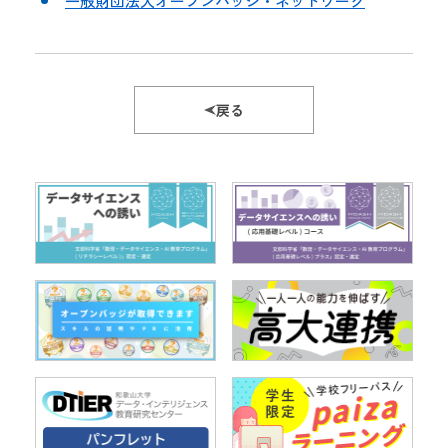
一般財団法人オープンバッジ・ネットワーク
戻る