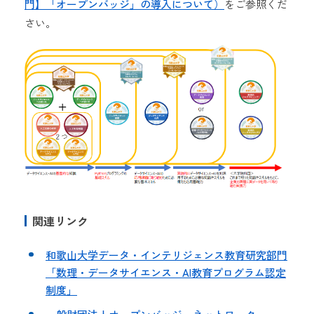
門】「オープンバッジ」の導入について）
をご参照くだ
さい。
関連リンク
和歌山大学データ・インテリジェンス教育研究部門
「数理・データサイエンス・AI教育プログラム認定
制度」