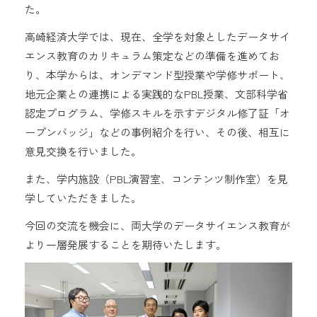
た。
高崎経済大学では、現在、全学を対象としたデータサイ
エンス教育のカリキュラム策定などの準備を進めてお
り、本学からは、オンデマンド型授業や学修サポート、
地元企業との連携による実践的なPBL授業、文部科学省
認定プログラム、学修スキルを示すデジタル修了証「オ
ープンバッジ」などの事例紹介を行い、その後、相互に
意見交換を行いました。
また、学内施設（PBL演習室、コンテンツ制作室）を見
学していただきました。
今回の交流を機会に、両大学のデータサイエンス教育が
より一層発展することを期待いたします。