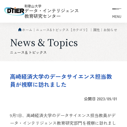
和歌山大学
データ・インテリジェンス
教育研究センター
MENU
ホーム
ニュース&トピックス【カテゴリ】
属性
お知らせ
News & Topics
ニュース＆トピックス
高崎経済大学のデータサイエンス担当教
員が視察に訪れました
公開日 2023/09/01
9月1日、高崎経済大学のデータサイエンス担当教員がデ
ータ・インテリジェンス教育研究部門を視察に訪れまし