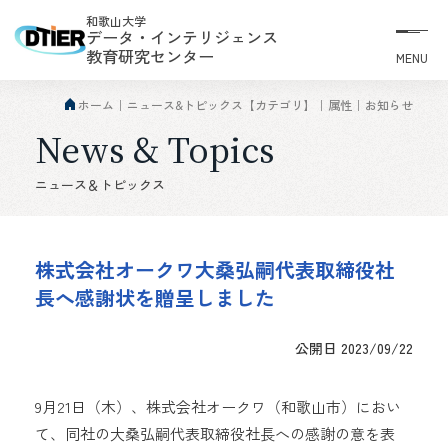
和歌山大学
データ・インテリジェンス
教育研究センター
MENU
ホーム
ニュース&トピックス【カテゴリ】
属性
お知らせ
News & Topics
ニュース＆トピックス
株式会社オークワ大桑弘嗣代表取締役社
長へ感謝状を贈呈しました
公開日 2023/09/22
9月21日（木）、株式会社オークワ（和歌山市）におい
て、同社の大桑弘嗣代表取締役社長への感謝の意を表