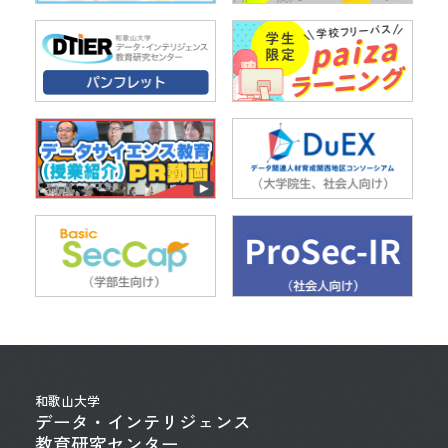
和歌山大学
データ・インテリジェンス
教育研究センター