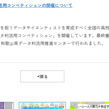
活用コンペティションの開催について
本を担うデータサイエンティストを育成すべく全国の高
タ利活用コンペティション」を開催しています。最終審
（土）に和歌山県データ利活用推進センターで行われました。
戻る