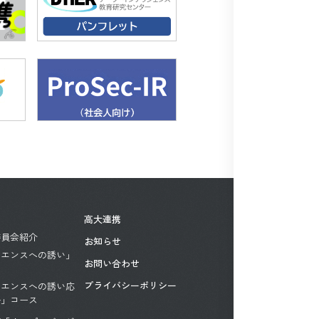
高大連携
委員会紹介
お知らせ
イエンスへの誘い」
お問い合わせ
プライバシーポリシー
イエンスへの誘い応
ル」コース