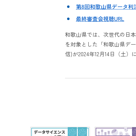
第8回和歌山県データ利
最終審査会視聴URL
和歌山県では、次世代の日
を対象とした「和歌山県デー
信)が2024年12月14日