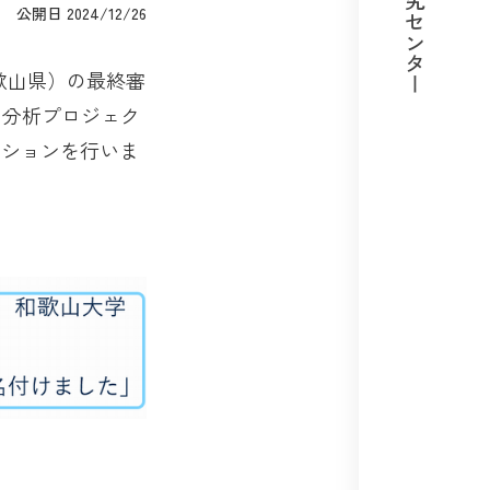
教育研究センター
公開日 2024/12/26
和歌山県）の最終審
タ分析プロジェク
テーションを行いま