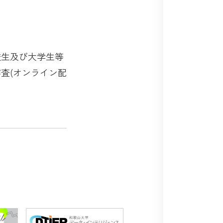
校生及び大学生等
査(オンライン配