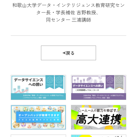
和歌山大学データ・インテリジェンス教育研究セン
ター長・学長補佐 吉野教授、
同センター 三浦講師
戻る