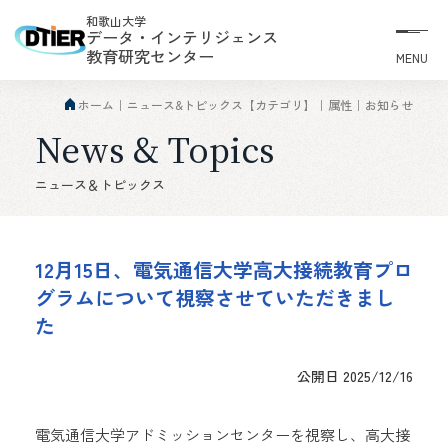
和歌山大学
データ・インテリジェンス
教育研究センター
MENU
ホーム
ニュース&トピックス【カテゴリ】
属性
お知らせ
News & Topics
ニュース＆トピックス
12月15日、電気通信大学高大接続教育プロ
グラムについて視察させていただきまし
た
公開日 2025/12/16
電気通信大学アドミッションセンターを視察し、高大接