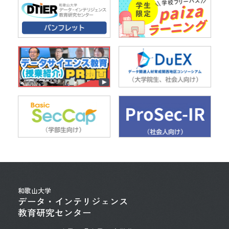
和歌山大学
データ・インテリジェンス
教育研究センター