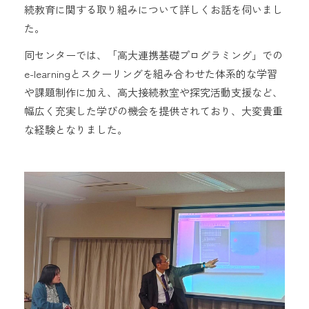
続教育に関する取り組みについて詳しくお話を伺いまし
た。
同センターでは、「高大連携基礎プログラミング」での
e-learningとスクーリングを組み合わせた体系的な学習
や課題制作に加え、高大接続教室や探究活動支援など、
幅広く充実した学びの機会を提供されており、大変貴重
な経験となりました。