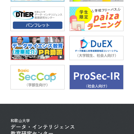
和歌山大学
データ・インテリジェンス
教育研究センター