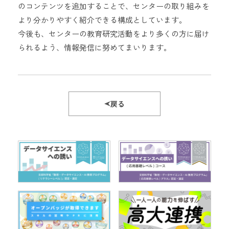
のコンテンツを追加することで、センターの取り組みを
より分かりやすく紹介できる構成としています。
今後も、センターの教育研究活動をより多くの方に届け
られるよう、情報発信に努めてまいります。
戻る