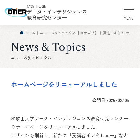
和歌山大学
データ・インテリジェンス
教育研究センター
MENU
ホーム
ニュース&トピックス【カテゴリ】
属性
お知らせ
News & Topics
ニュース＆トピックス
ホームページをリニューアルしました
公開日 2026/02/06
和歌山大学データ・インテリジェンス教育研究センター
のホームページをリニューアルしました。
デザインを刷新し、新たに「受講者インタビュー」など