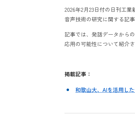
2026年2月23日付の日刊
音声技術の研究に関する記事
記事では、発話データからの
応用の可能性について紹介さ
掲載記事：
和歌山大、AIを活用した