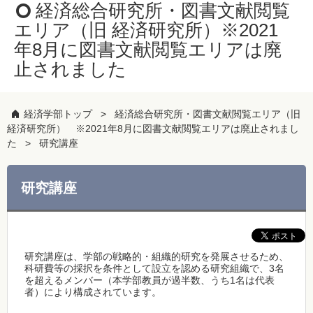
経済総合研究所・図書文献閲覧
エリア（旧 経済研究所）※2021
年8月に図書文献閲覧エリアは廃
止されました
経済学部トップ
経済総合研究所・図書文献閲覧エリア（旧
経済研究所） ※2021年8月に図書文献閲覧エリアは廃止されまし
た
研究講座
研究講座
研究講座は、学部の戦略的・組織的研究を発展させるため、
科研費等の採択を条件として設立を認める研究組織で、3名
を超えるメンバー（本学部教員が過半数、うち1名は代表
者）により構成されています。