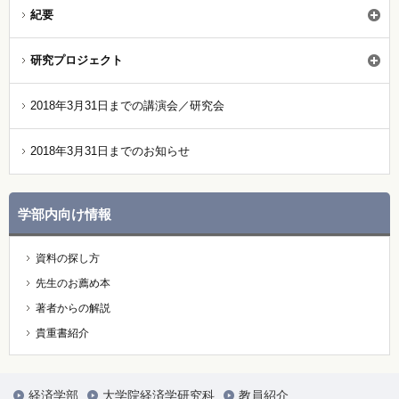
紀要
研究プロジェクト
2018年3月31日までの講演会／研究会
2018年3月31日までのお知らせ
学部内向け情報
資料の探し方
先生のお薦め本
著者からの解説
貴重書紹介
経済学部
大学院経済学研究科
教員紹介