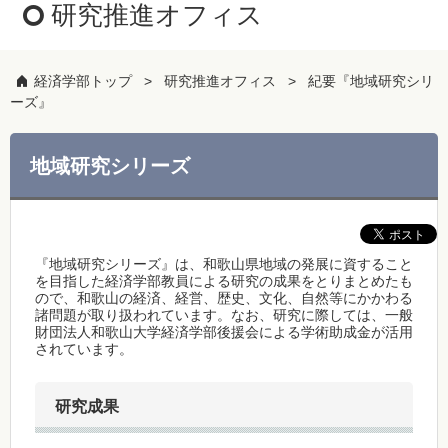
研究推進オフィス
経済学部トップ
研究推進オフィス
紀要『地域研究シリ
ーズ』
地域研究シリーズ
『地域研究シリーズ』は、和歌山県地域の発展に資すること
を目指した経済学部教員による研究の成果をとりまとめたも
ので、和歌山の経済、経営、歴史、文化、自然等にかかわる
諸問題が取り扱われています。なお、研究に際しては、一般
財団法人和歌山大学経済学部後援会による学術助成金が活用
されています。
研究成果