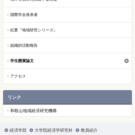
国際学会発表者
紀要『地域研究シリーズ』
組織的活動報告
学生懸賞論文
アクセス
リンク
和歌山地域経済研究機構
経済学部
大学院経済学研究科
教員紹介