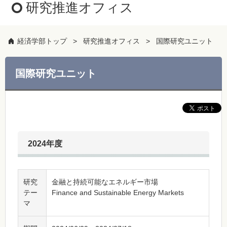
研究推進オフィス
経済学部トップ
研究推進オフィス
国際研究ユニット
国際研究ユニット
2024年度
研究
金融と持続可能なエネルギー市場
テー
Finance and Sustainable Energy Markets
マ