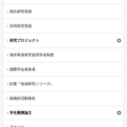
受託研究実績
共同研究実績
研究プロジェクト
海外客員研究員奨学金制度
国際学会発表者
紀要『地域研究シリーズ』
組織的活動報告
学生懸賞論文