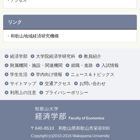
アクセス
リンク
和歌山地域経済研究機構
経済学部
大学院経済学研究科
教員紹介
附属機関・施設・関連機関
就職・進路
入試情報
学生生活
学内向け情報
ニュース＆トピックス
サイトマップ
交通アクセス
お問い合わせ
利用上の注意
プライバシーポリシー
〒640-8510 和歌山県和歌山市栄谷930
Copyright (c)2010-2016 Wakayama University