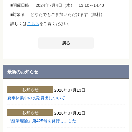
■開催日時 2024年7月4日（木） 13:10～14:40
■対象者 どなたでもご参加いただけます（無料）
詳しくは
こちら
をご覧ください。
戻る
最新のお知らせ
お知らせ
2026年07月13日
夏季休業中の長期貸出について
お知らせ
2026年07月01日
『経済理論』第425号を発行しました