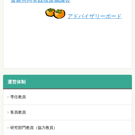
アドバイザリーボード
運営体制
専任教員
客員教員
研究部門教員（協力教員）