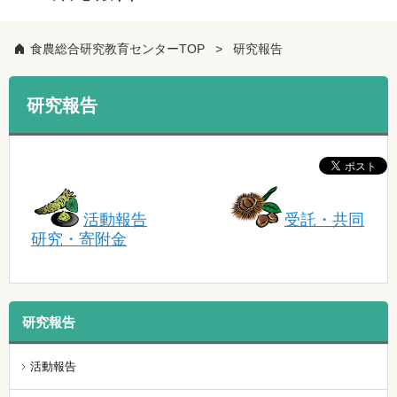
食農総合研究教育センターTOP
研究報告
研究報告
活動報告
受託・共同
研究・寄附金
研究報告
活動報告