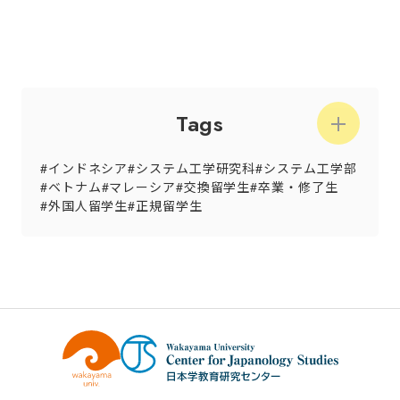
Tags
インドネシア
システム工学研究科
システム工学部
ベトナム
マレーシア
交換留学生
卒業・修了生
外国人留学生
正規留学生