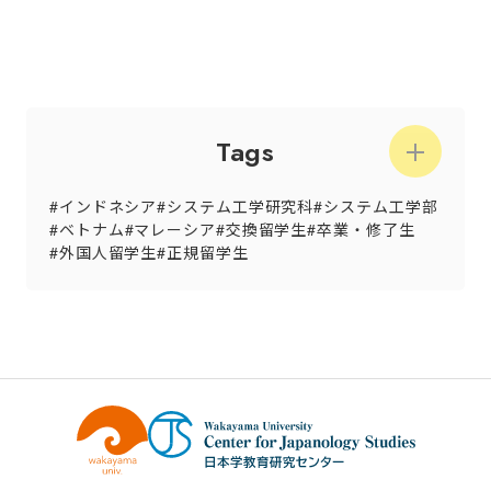
Tags
インドネシア
システム工学研究科
システム工学部
ベトナム
マレーシア
交換留学生
卒業・修了生
外国人留学生
正規留学生