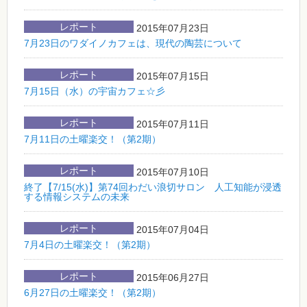
レポート
2015年07月23日
7月23日のワダイノカフェは、現代の陶芸について
レポート
2015年07月15日
7月15日（水）の宇宙カフェ☆彡
レポート
2015年07月11日
7月11日の土曜楽交！（第2期）
レポート
2015年07月10日
終了【7/15(水)】第74回わだい浪切サロン 人工知能が浸透
する情報システムの未来
レポート
2015年07月04日
7月4日の土曜楽交！（第2期）
レポート
2015年06月27日
6月27日の土曜楽交！（第2期）