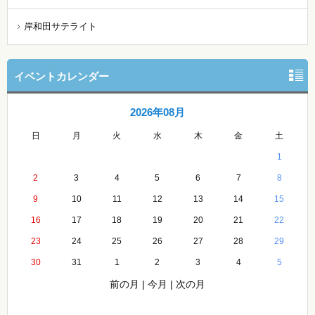
岸和田サテライト
イベントカレンダー
2026年08月
日
月
火
水
木
金
土
1
2
3
4
5
6
7
8
9
10
11
12
13
14
15
16
17
18
19
20
21
22
23
24
25
26
27
28
29
30
31
1
2
3
4
5
前の月
|
今月
|
次の月