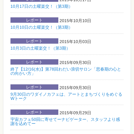
10月17日の土曜楽交！（第3期）
レポート
2015年10月10日
10月10日の土曜楽交！（第3期）
レポート
2015年10月03日
10月3日の土曜楽交！（第3期）
レポート
2015年09月30日
終了【12/16(水)】第78回わだい浪切サロン「思春期の心と
の向かい方」
レポート
2015年09月30日
9月30日のワダイノカフェは、アートとまちづくりをめぐる
Wトーク
レポート
2015年09月29日
宇宙カフェ50回に寄せてーナビゲーター、スタッフより感
謝を込めてー