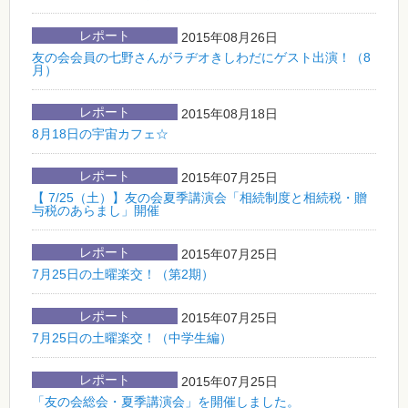
レポート
2015年08月26日
友の会会員の七野さんがラヂオきしわだにゲスト出演！（8
月）
レポート
2015年08月18日
8月18日の宇宙カフェ☆
レポート
2015年07月25日
【 7/25（土）】友の会夏季講演会「相続制度と相続税・贈
与税のあらまし」開催
レポート
2015年07月25日
7月25日の土曜楽交！（第2期）
レポート
2015年07月25日
7月25日の土曜楽交！（中学生編）
レポート
2015年07月25日
「友の会総会・夏季講演会」を開催しました。