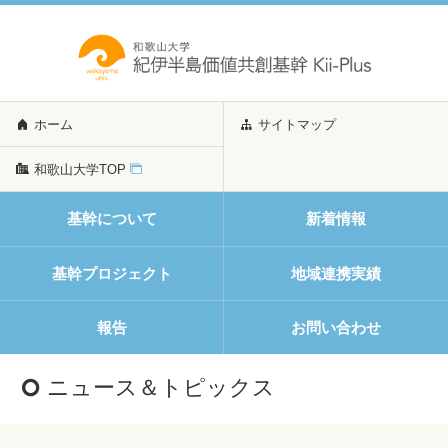
ホーム
サイトマップ
和歌山大学TOP
基幹について
新着情報
基幹プロジェクト
地域連携実績
報告
お問い合わせ
ニュース＆トピックス