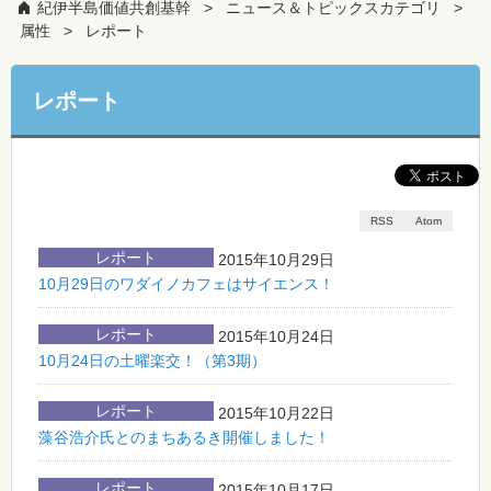
紀伊半島価値共創基幹
ニュース＆トピックスカテゴリ
属性
レポート
レポート
RSS
Atom
レポート
2015年10月29日
10月29日のワダイノカフェはサイエンス！
レポート
2015年10月24日
10月24日の土曜楽交！（第3期）
レポート
2015年10月22日
藻谷浩介氏とのまちあるき開催しました！
レポート
2015年10月17日