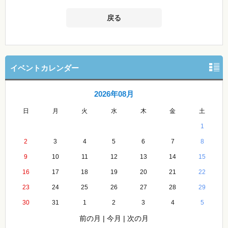
戻る
イベントカレンダー
2026年08月
日
月
火
水
木
金
土
1
2
3
4
5
6
7
8
9
10
11
12
13
14
15
16
17
18
19
20
21
22
23
24
25
26
27
28
29
30
31
1
2
3
4
5
前の月
|
今月
|
次の月