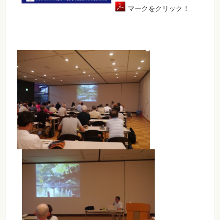
マークをクリック！