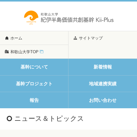
ホーム
サイトマップ
和歌山大学TOP
基幹について
新着情報
基幹プロジェクト
地域連携実績
報告
お問い合わせ
ニュース＆トピックス