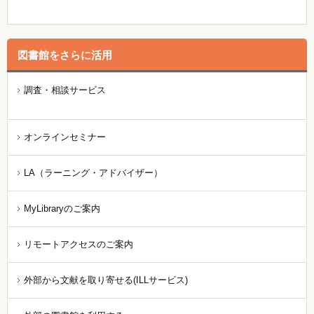
図書館をさらに活用
調査・相談サービス
オンラインセミナー
LA（ラーニング・アドバイザー）
MyLibraryのご案内
リモートアクセスのご案内
外部から文献を取り寄せる(ILLサービス)