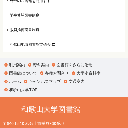
外部の図書館を利用する
学生希望図書制度
教員推薦図書制度
和歌山地域図書館協議会
利用案内
資料案内
図書館をさらに活用
図書館について
各種お問合せ
大学史資料室
ホーム
キャンパスマップ
交通案内
和歌山大学TOP
〒640-8510 和歌山市栄谷930番地