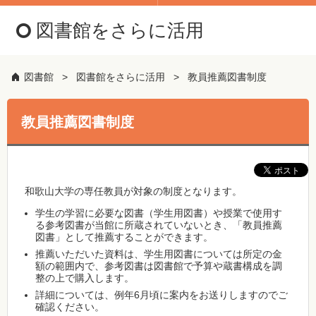
図書館をさらに活用
図書館
図書館をさらに活用
教員推薦図書制度
教員推薦図書制度
和歌山大学の専任教員が対象の制度となります。
学生の学習に必要な図書（学生用図書）や授業で使用す
る参考図書が当館に所蔵されていないとき、「教員推薦
図書」として推薦することができます。
推薦いただいた資料は、学生用図書については所定の金
額の範囲内で、参考図書は図書館で予算や蔵書構成を調
整の上で購入します。
詳細については、例年6月頃に案内をお送りしますのでご
確認ください。