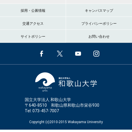
採用・公募情報
キャンパスマップ
交通アクセス
プライバシーポリシー
サイトポリシー
お問い合わせ
国立大学法人 和歌山大学
〒640-8510 和歌山県和歌山市栄谷930
Tel: 073-457-7007
Copyright (c)2010-2015 Wakayama University