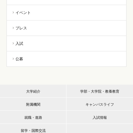
イベント
プレス
入試
公募
大学紹介
学部・大学院・教養教育
附属機関
キャンパスライフ
就職・進路
入試情報
留学・国際交流