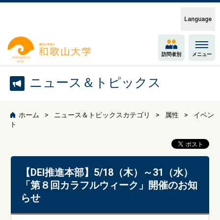
Language
訪問者別
メニュー
ニュース＆トピックス
ホーム
ニュース＆トピックスカテゴリ
属性
イベン
ト
【DEI推進本部】5/18（木）～31（水）
「第８回カラフルウィーク」開催のお知
らせ