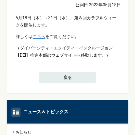
公開日 2023年05月18日
5月18日（木）～31日（水）、第８回カラフルウィー
クを開催します。
詳しくは
こちら
をご覧ください。
（ダイバーシティ・エクイティ・インクルージョン
【DEI】推進本部のウェブサイトへ移動します。）
戻る
ニュース＆トピックス
お知らせ