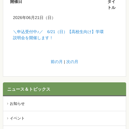
開催日
タイ
トル
2026年06月21日（日）
＼申込受付中♪／ 6/21（日）【高校生向け】学環
説明会を開催します！
前の月
|
次の月
ニュース＆トピックス
お知らせ
イベント