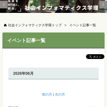
社会インフォマティクス学環トップ
イベント記事一覧
イベント記事一覧
2026年06月
前の月
|
次の月