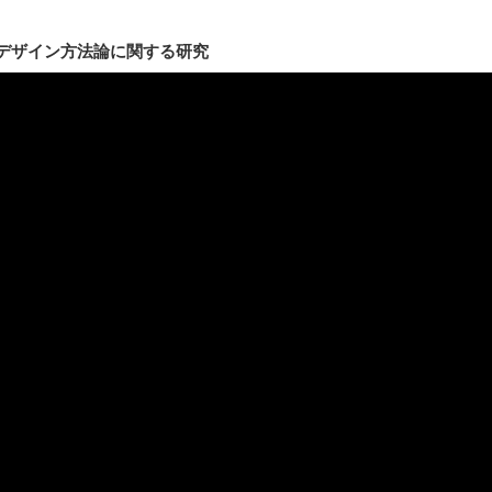
デザイン方法論に関する研究