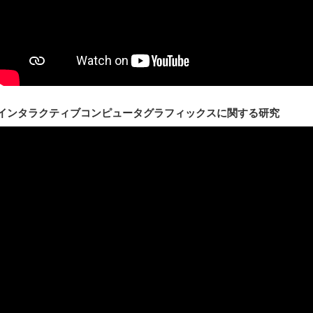
インタラクティブコンピュータグラフィックスに関する研究