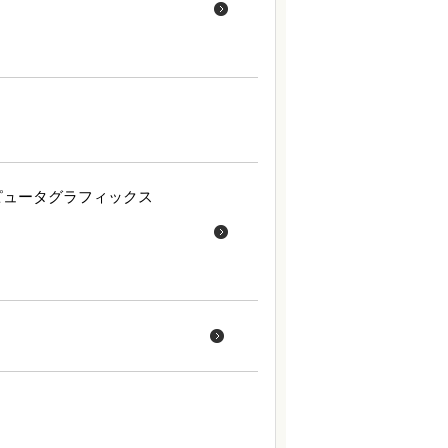
ピュータグラフィックス