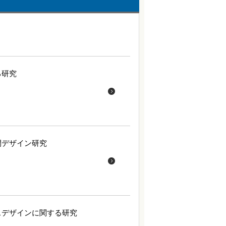
る研究
間デザイン研究
スデザインに関する研究