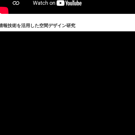
情報技術を活用した空間デザイン研究