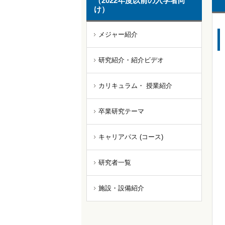
（2022年度以前の入学者向
け）
メジャー紹介
研究紹介・
紹介ビデオ
カリキュラム・
授業紹介
卒業研究テーマ
キャリアパス
(コース)
研究者一覧
施設・設備紹介