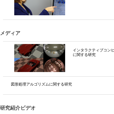
メディア
インタラクティブコン
に関する研究
図形処理アルゴリズムに関する研究
研究紹介ビデオ