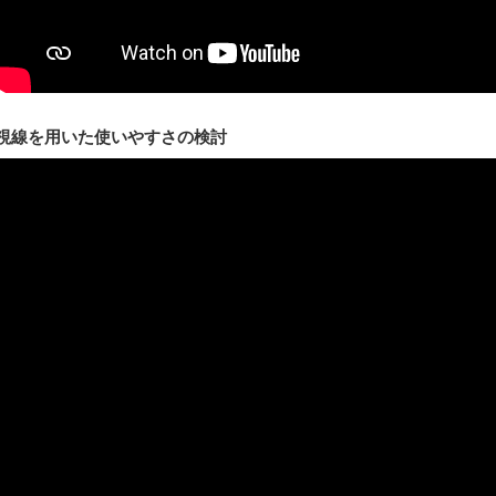
視線を用いた使いやすさの検討