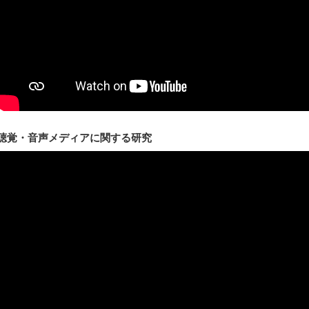
聴覚・音声メディアに関する研究