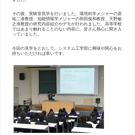
その後、実験室見学を行いました。環境科学メジャーの原
祐二准教授、知能情報学メジャーの和田俊和教授、天野敏
之准教授の研究内容紹介やデモが行われました。高等学校
ではあまり触れることのない内容に、皆さん熱心に聞き入
っていました。
今回の見学をとおして、システム工学部に興味や関心をお
持ちいただければ幸いです。