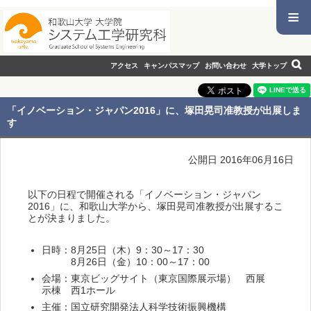
≡
アクセス
キャンパスマップ
お問い合わせ
大学トップ
「イノベーション・ジャパン2016」に、塚田晃司准教授が出展しま
す
公開日 2016年06月16日
以下の日程で開催される「イノベーション・ジャパン
2016」に、和歌山大学から、塚田晃司准教授が出展するこ
とが決まりました。
日時：8月25日（木）9：30～17：30
8月26日（金）10：00～17：00
会場：東京ビッグサイト（東京国際展示場） 西展
示棟 西1ホール
主催：国立研究開発法人科学技術振興機構