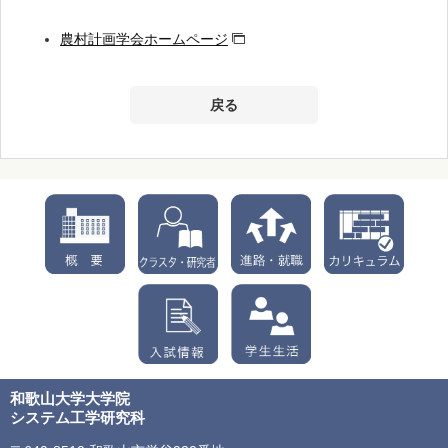
農村計画学会ホームページ
戻る
和歌山大学大学院
システム工学研究科