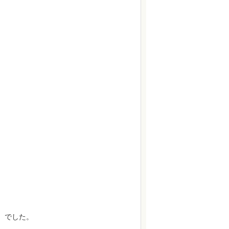
）でした。