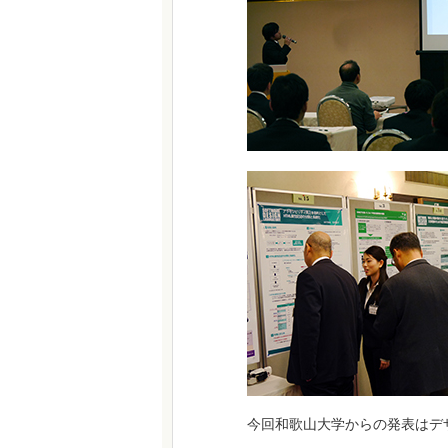
今回和歌山大学からの発表はデ