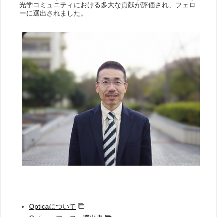
光学コミュニティにおける多大な貢献が評価され、フェロ
ーに選出されました。
Opticaについて