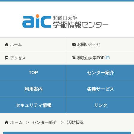
ホーム
お問い合わせ
アクセス
和歌山大学TOP
TOP
センター紹介
利用案内
各種サービス
セキュリティ情報
リンク
ホーム
センター紹介
活動状況