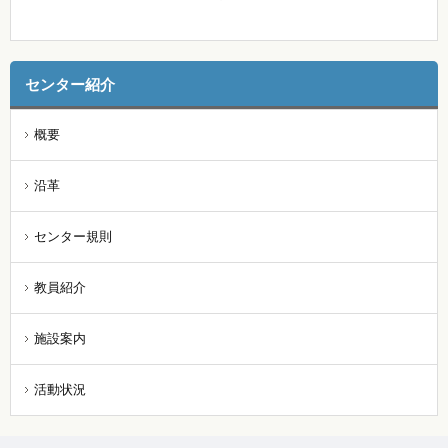
センター紹介
概要
沿革
センター規則
教員紹介
施設案内
活動状況