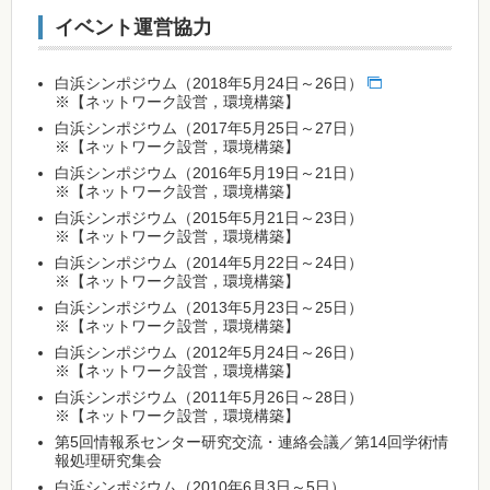
イベント運営協力
白浜シンポジウム（2018年5月24日～26日）
※【ネットワーク設営，環境構築】
白浜シンポジウム（2017年5月25日～27日）
※【ネットワーク設営，環境構築】
白浜シンポジウム（2016年5月19日～21日）
※【ネットワーク設営，環境構築】
白浜シンポジウム（2015年5月21日～23日）
※【ネットワーク設営，環境構築】
白浜シンポジウム（2014年5月22日～24日）
※【ネットワーク設営，環境構築】
白浜シンポジウム（2013年5月23日～25日）
※【ネットワーク設営，環境構築】
白浜シンポジウム（2012年5月24日～26日）
※【ネットワーク設営，環境構築】
白浜シンポジウム（2011年5月26日～28日）
※【ネットワーク設営，環境構築】
第5回情報系センター研究交流・連絡会議／第14回学術情
報処理研究集会
白浜シンポジウム（2010年6月3日～5日）