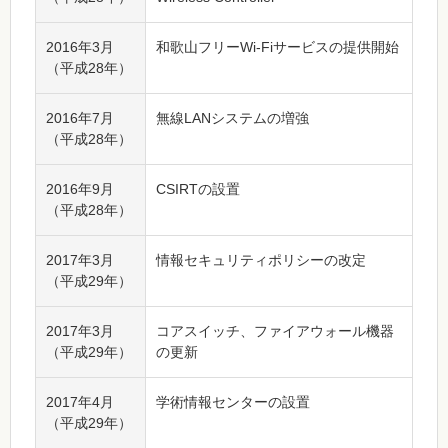
2016年3月
和歌山フリーWi-Fiサービスの提供開始
（平成28年）
2016年7月
無線LANシステムの増強
（平成28年）
2016年9月
CSIRTの設置
（平成28年）
2017年3月
情報セキュリティポリシーの改定
（平成29年）
2017年3月
コアスイッチ、ファイアウォール機器
（平成29年）
の更新
2017年4月
学術情報センターの設置
（平成29年）