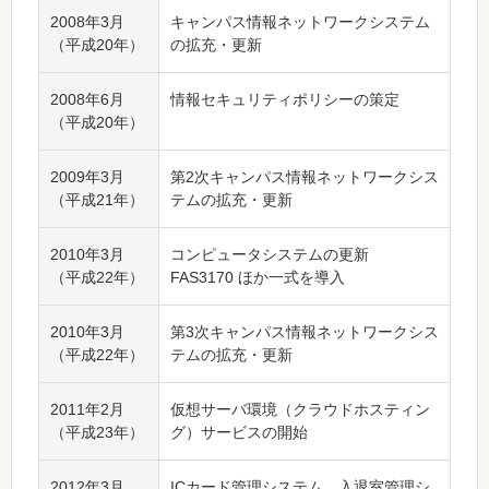
2008年3月
キャンパス情報ネットワークシステム
（平成20年）
の拡充・更新
2008年6月
情報セキュリティポリシーの策定
（平成20年）
2009年3月
第2次キャンパス情報ネットワークシス
（平成21年）
テムの拡充・更新
2010年3月
コンピュータシステムの更新
（平成22年）
FAS3170 ほか一式を導入
2010年3月
第3次キャンパス情報ネットワークシス
（平成22年）
テムの拡充・更新
2011年2月
仮想サーバ環境（クラウドホスティン
（平成23年）
グ）サービスの開始
2012年3月
ICカード管理システム，入退室管理シ