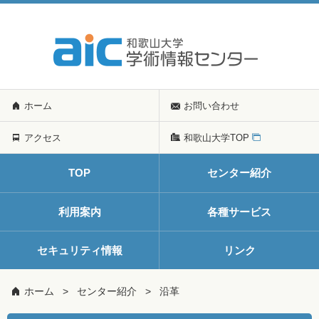
ホーム
お問い合わせ
アクセス
和歌山大学TOP
TOP
センター紹介
利用案内
各種サービス
セキュリティ情報
リンク
ホーム
センター紹介
沿革