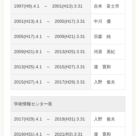
1997(H9).4.1 ～ 2001(H13).3.31
吉本 富士市
2001(H13).4.1 ～ 2005(H17).3.31
中川 優
2005(H17).4.1 ～ 2009(H21).3.31
宗森 純
2009(H21).8.1 ～ 2013(H25).3.31
河原 英紀
2013(H25).4.1 ～ 2015(H27).3.31
瀧 寛和
2015(H27).4.1 ～ 2017(H29).3.31
入野 俊夫
学術情報センター長
2017(H29).4.1 ～ 2019(H31).3.31
入野 俊夫
2019(H31).4.1 ～ 2021(R3).3.31
瀧 寛和