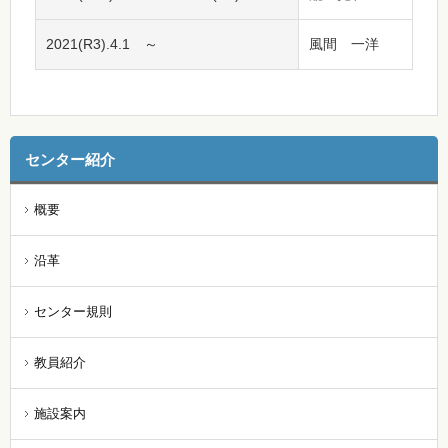
2021(R3).4.1 ～
風間 一洋
センター紹介
概要
沿革
センター規則
教員紹介
施設案内