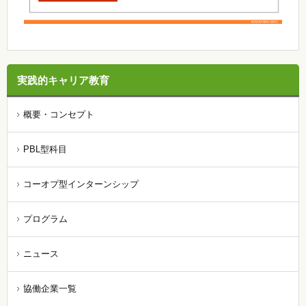
実践的キャリア教育
概要・コンセプト
PBL型科目
コーオプ型インターンシップ
プログラム
ニュース
協働企業一覧