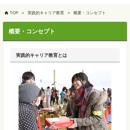
TOP
実践的キャリア教育
概要・コンセプト
概要・コンセプト
実践的キャリア教育とは