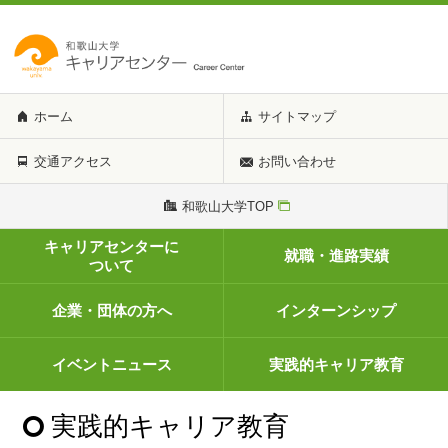
ホーム
サイトマップ
交通アクセス
お問い合わせ
和歌山大学TOP
キャリアセンターに
就職・進路実績
ついて
企業・団体の方へ
インターンシップ
イベントニュース
実践的キャリア教育
実践的キャリア教育